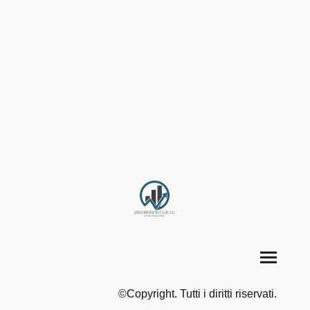
©Copyright. Tutti i diritti riservati.