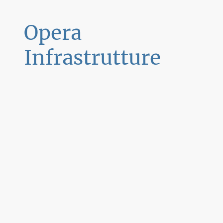
Opera
Infrastrutture