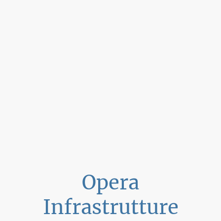
Opera
Infrastrutture